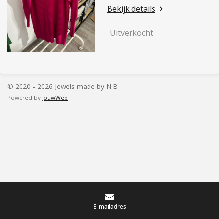
Bekijk details
Uitverkocht
© 2020 - 2026 Jewels made by N.B
Powered by
JouwWeb
E-mailadres