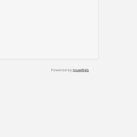
Powered by
JouwWeb