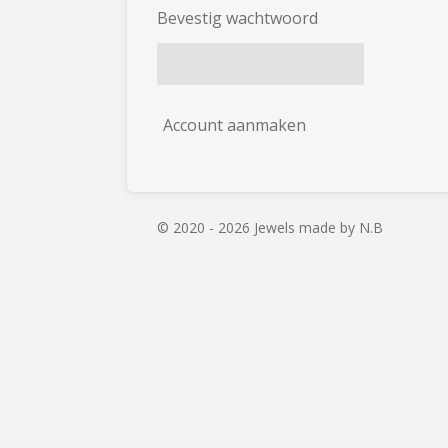
Bevestig wachtwoord
Account aanmaken
© 2020 - 2026 Jewels made by N.B