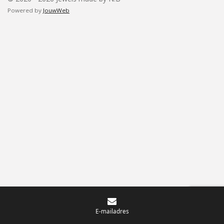
Powered by
JouwWeb
E-mailadres