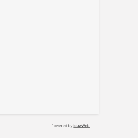
Powered by
JouwWeb