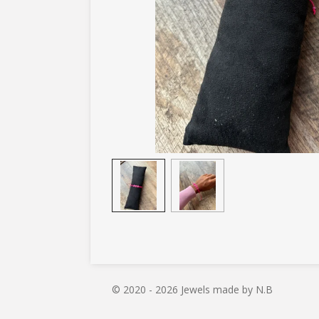
© 2020 - 2026 Jewels made by N.B