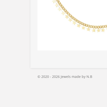
© 2020 - 2026 Jewels made by N.B