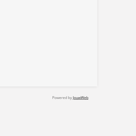
Powered by
JouwWeb