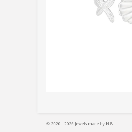
© 2020 - 2026 Jewels made by N.B