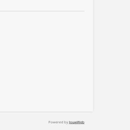
Powered by
JouwWeb