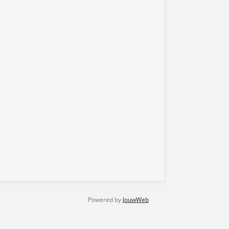
Powered by
JouwWeb