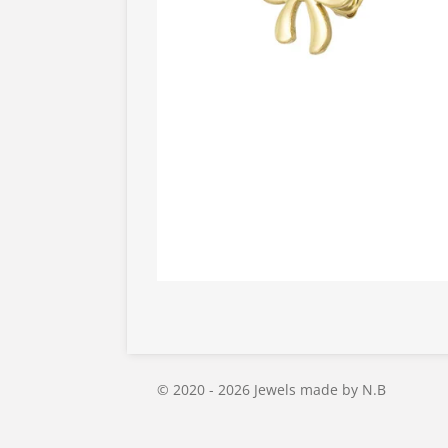
© 2020 - 2026 Jewels made by N.B