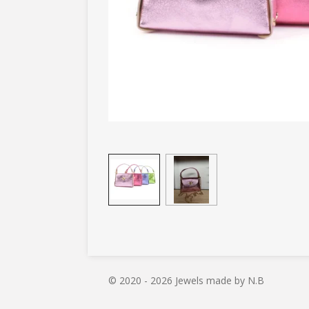
© 2020 - 2026 Jewels made by N.B