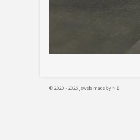
© 2020 - 2026 Jewels made by N.B