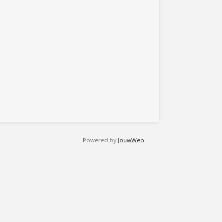
Powered by
JouwWeb