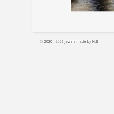
© 2020 - 2026 Jewels made by N.B