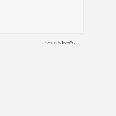
Powered by
JouwWeb