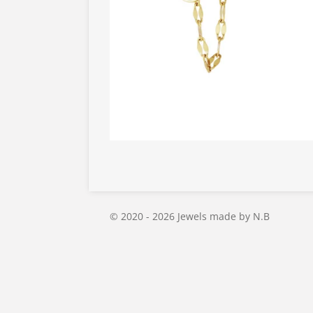
© 2020 - 2026 Jewels made by N.B