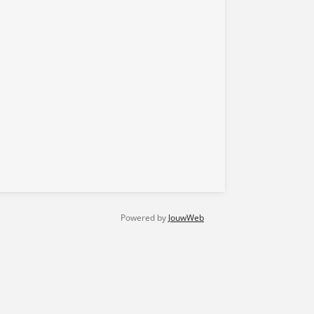
Powered by
JouwWeb