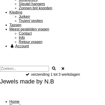
Sleutel hangers
Zonnen bril koorden
Kleding
Jurken
Truien/ vestjes
Tassen
Meest gestelden vragen
Contact
Info
Retour vragen
Account
verzending 1 tot 3 werkdagen
Jewels made by N.B
Home