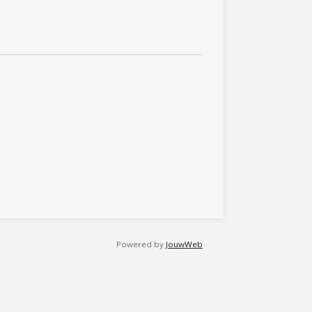
Powered by
JouwWeb