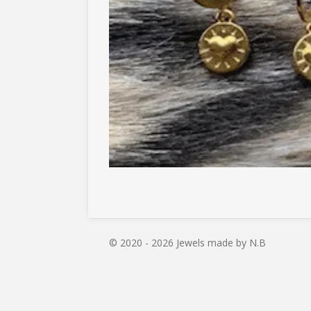
© 2020 - 2026 Jewels made by N.B