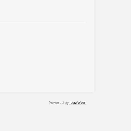
Powered by
JouwWeb